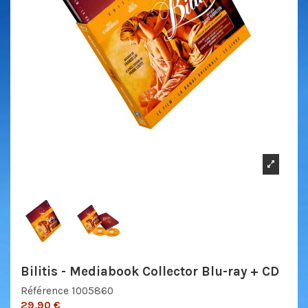
Bilitis - Mediabook Collector Blu-ray + CD
Référence
1005860
29,90 €