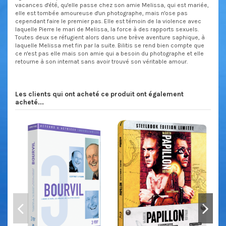
vacances d'été, qu'elle passe chez son amie Melissa, qui est mariée,
elle est tombée amoureuse d'un photographe, mais n'ose pas
cependant faire le premier pas. Elle est témoin de la violence avec
laquelle Pierre le mari de Melissa, la force à des rapports sexuels.
Toutes deux se réfugient alors dans une brève aventure saphique, à
laquelle Melissa met fin par la suite. Bilitis se rend bien compte que
ce n'est pas elle mais son amie qui a besoin du photographe et elle
retourne à son internat sans avoir trouvé son véritable amour.
Les clients qui ont acheté ce produit ont également
acheté...