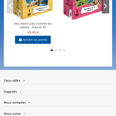
Des trains pas comme les
autres - Saison 10
39,90 €
Ajouter au panier
Liens utiles
Supports
Nous contacter
Nous suivre