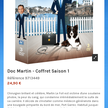
Doc Martin - Coffret Saison 1
Référence
9713449
24,90 €
Chirurgien brillant et célèbre, Martin Le Foll est victime d'une soudaine
phobie, la peur du sang, qui condamne irrémédiablement la suite de
sa carrière. Il décide de s'installer comme médecin généraliste dans
une bourgade pimpante du bord de mer, Port Garrec. Habitué jusque-