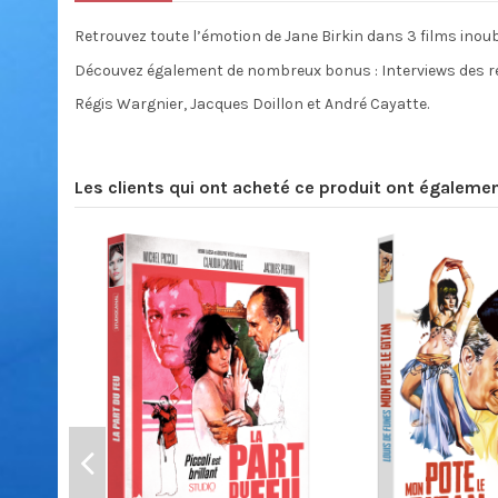
Retrouvez toute l’émotion de Jane Birkin dans 3 films inou
Découvez également de nombreux bonus : Interviews des r
Régis Wargnier, Jacques Doillon et André Cayatte.
Les clients qui ont acheté ce produit ont égalemen