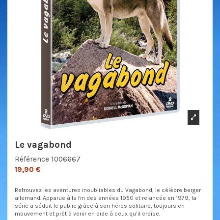
Le vagabond
Référence
1006667
19,90 €
Retrouvez les aventures inoubliables du Vagabond, le célèbre berger
allemand. Apparue à la fin des années 1950 et relancée en 1979, la
série a séduit le public grâce à son héros solitaire, toujours en
mouvement et prêt à venir en aide à ceux qu’il croise.