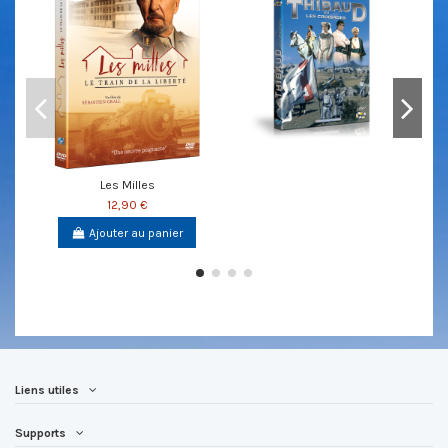
Les Milles
12,90 €
Ajouter au panier
Liens utiles
Supports