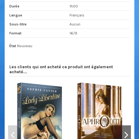
Durée
1h00
Langue
Français
Sous-titre
Aucun
Format
16/9
État
Nouveau
Les clients qui ont acheté ce produit ont également
acheté...