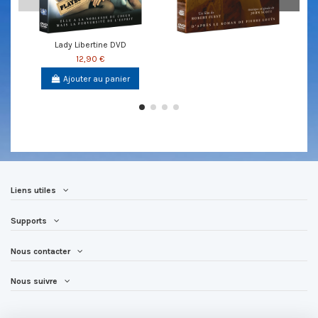
Lady Libertine DVD
12,90 €
Ajouter au panier
Liens utiles
Supports
Nous contacter
Nous suivre