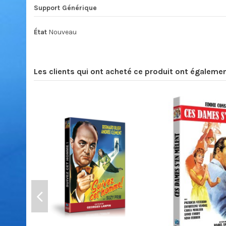
Support Générique
État
Nouveau
Les clients qui ont acheté ce produit ont égalemen