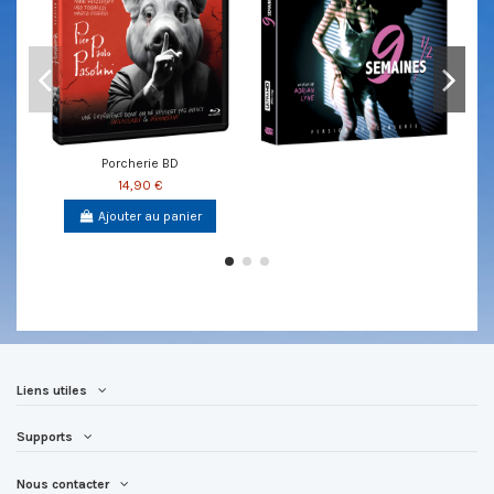
Porcherie BD
14,90 €
Ajouter au panier
Liens utiles
Supports
Nous contacter