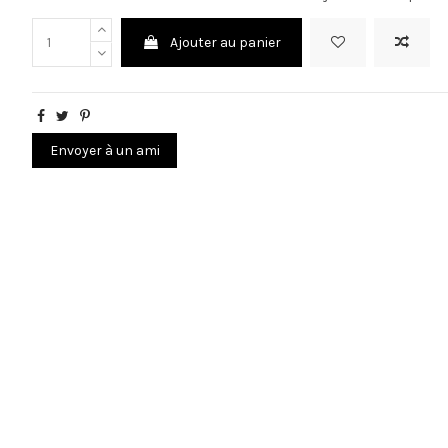
Ajouter au panier
Envoyer à un ami