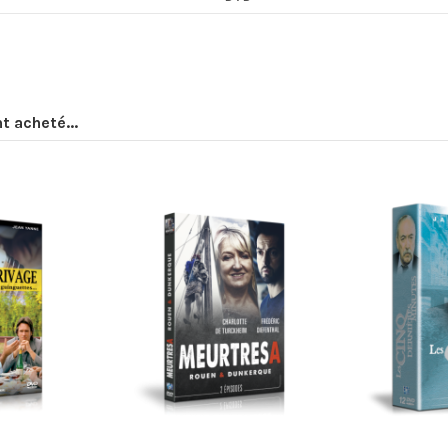
t acheté...