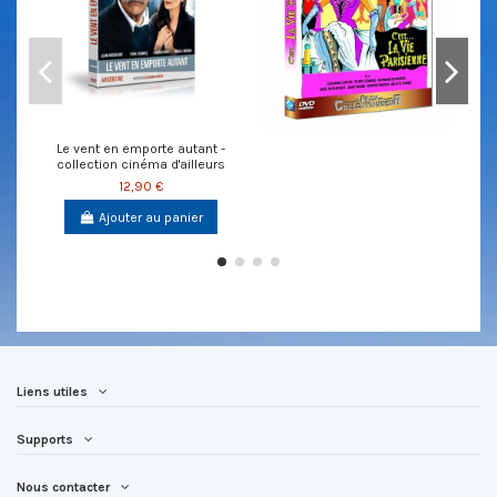
Le vent en emporte autant -
collection cinéma d'ailleurs
12,90 €
Ajouter au panier
Liens utiles
Supports
Nous contacter