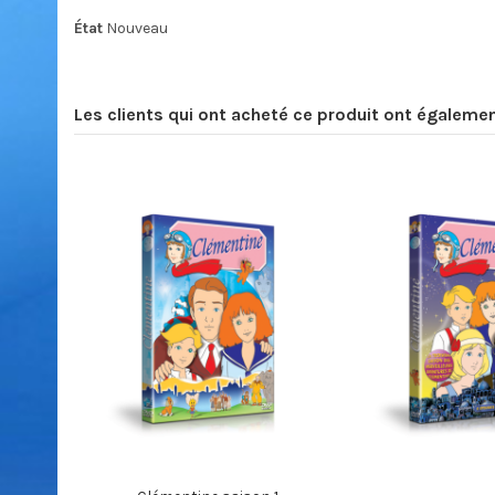
État
Nouveau
Les clients qui ont acheté ce produit ont égalemen