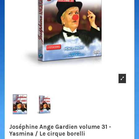
Joséphine Ange Gardien volume 31 -
Yasmina / Le cirque borelli