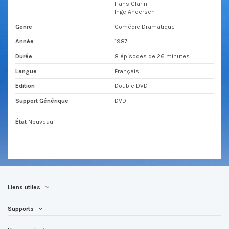
Hans Clarin
Inge Andersen
Genre
Comédie Dramatique
Année
1987
Durée
8 épisodes de 26 minutes
Langue
Français
Edition
Double DVD
Support Générique
DVD
État
Nouveau
Liens utiles
Supports