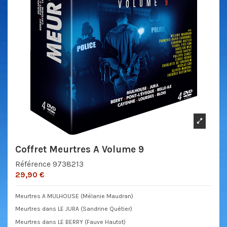
Coffret Meurtres A Volume 9
Référence
9738213
29,90 €
Meurtres A MULHOUSE (Mélanie Maudran)
Meurtres dans LE JURA (Sandrine Quétier)
Meurtres dans LE BERRY (Fauve Hautot)