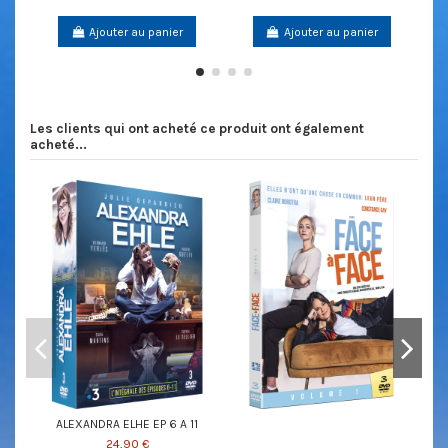
Ajouter au panier
Ajouter au panier
Les clients qui ont acheté ce produit ont également
acheté...
ALEXANDRA ELHE EP 6 A 11
24,90 €