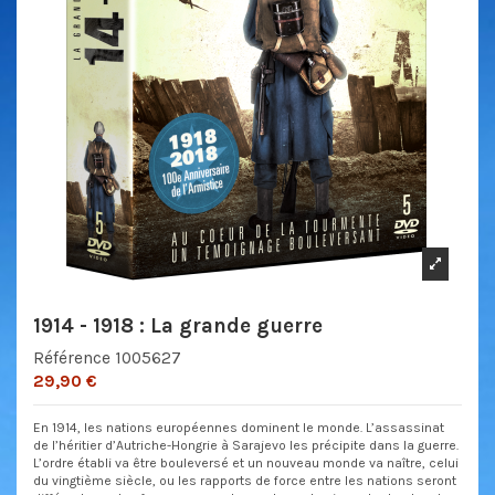
1914 - 1918 : La grande guerre
Référence
1005627
29,90 €
En 1914, les nations européennes dominent le monde. L’assassinat
de l’héritier d’Autriche-Hongrie à Sarajevo les précipite dans la guerre.
L’ordre établi va être bouleversé et un nouveau monde va naître, celui
du vingtième siècle, ou les rapports de force entre les nations seront