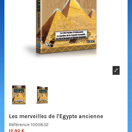
Les merveilles de l'Egypte ancienne
Référence
1000832
12,90 €