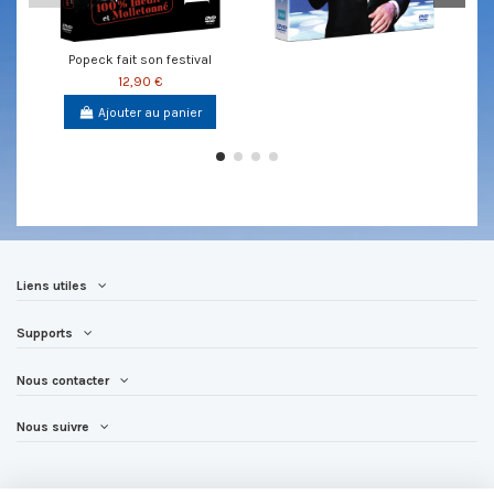
Popeck fait son festival
12,90 €
Ajouter au panier
Liens utiles
Supports
Nous contacter
Nous suivre